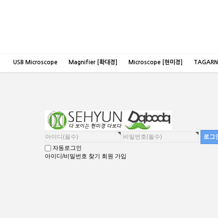
USB Microscope
Magnifier [확대경]
Microscope [현미경]
TAGAR
자동로그인
아이디/비밀번호 찾기
회원 가입