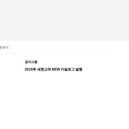
운로드
공지사항
2016年 세현교역 NEW 카달로그 발행