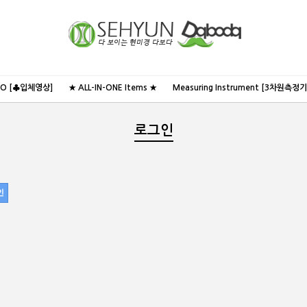
NO [♣입체영상]
★ ALL-IN-ONE Items ★
Measuring Instrument [3차원측정기
로그인