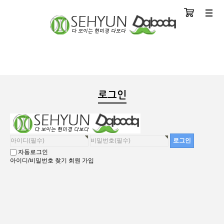
장바구니
분류
로그인
자동로그인
아이디/비밀번호 찾기
회원 가입