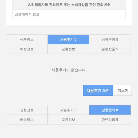
A/S 책임자와 전화번호 또는 소비자상담 관련 전화번호
상품페이지 참고
상품정보
사용후기
0
상품문의
0
배송정보
교환정보
관련상품
5
사용후기가 없습니다.
사용후기 쓰기
더보기
상품정보
사용후기
0
상품문의
0
배송정보
교환정보
관련상품
5