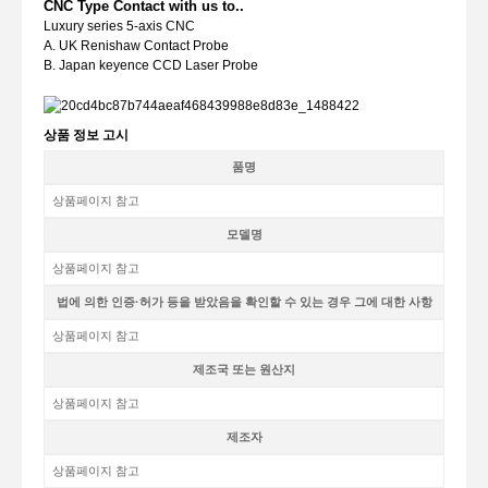
CNC Type Contact with us to..
Luxury series 5-axis CNC
A. UK Renishaw Contact Probe
B. Japan keyence CCD Laser Probe
상품 정보 고시
품명
상품페이지 참고
모델명
상품페이지 참고
법에 의한 인증·허가 등을 받았음을 확인할 수 있는 경우 그에 대한 사항
상품페이지 참고
제조국 또는 원산지
상품페이지 참고
제조자
상품페이지 참고