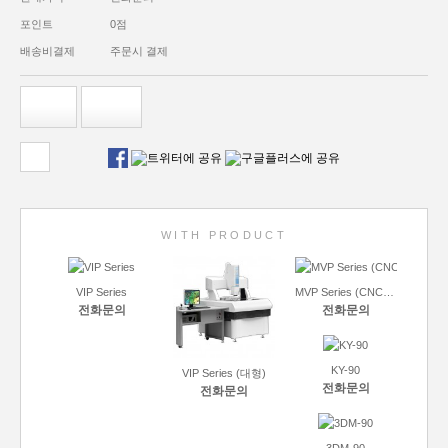
포인트
0점
배송비결제
주문시 결제
WITH PRODUCT
VIP Series
MVP Series (CNC, Manual)
전화문의
전화문의
KY-90
VIP Series (대형)
전화문의
전화문의