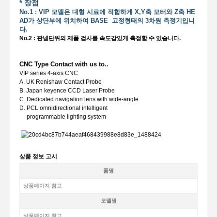
* 장점
No.1 : VIP 모델은 대형 시료에 적합하게 X,Y축 모터와 Z축 HE
AD가 상단부에 위치하여 BASE 고정형태의 3차원 측정기입니
다.
No.2 : 판넬단위의 제품 검사를 속도감있게 측정할 수 있습니다.
CNC Type Contact with us to..
VIP series 4-axis CNC
A. UK Renishaw Contact Probe
B. Japan keyence CCD Laser Probe
C. Dedicated navigation lens with wide-angle
D. PCL omnidirectional intelligent
programmable lighting system
상품 정보 고시
품명
상품페이지 참고
모델명
상품페이지 참고