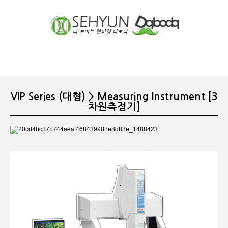
장바구니
분류
VIP Series (대형) > Measuring Instrument [3
차원측정기]