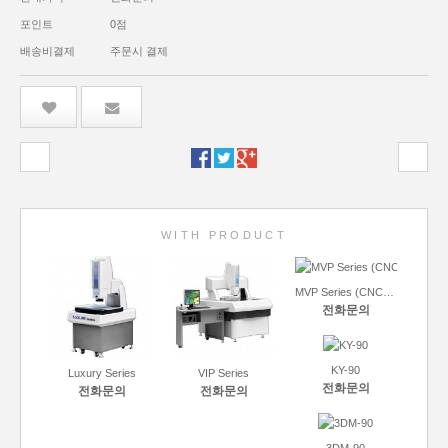
포인트
0점
배송비결제
주문시 결제
WITH PRODUCT
MVP Series (CNC, Manual)
전화문의
KY-90
Luxury Series
VIP Series
전화문의
전화문의
전화문의