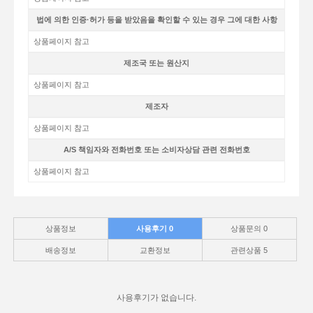
법에 의한 인증·허가 등을 받았음을 확인할 수 있는 경우 그에 대한 사항
상품페이지 참고
제조국 또는 원산지
상품페이지 참고
제조자
상품페이지 참고
A/S 책임자와 전화번호 또는 소비자상담 관련 전화번호
상품페이지 참고
상품정보
사용후기
0
상품문의
0
배송정보
교환정보
관련상품
5
사용후기가 없습니다.