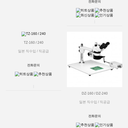
전화문의
TZ-160 / 240
일본 직수입 / 직공급
전화문의
DZ-160 / DZ-240
일본 직수입 / 직공급
전화문의