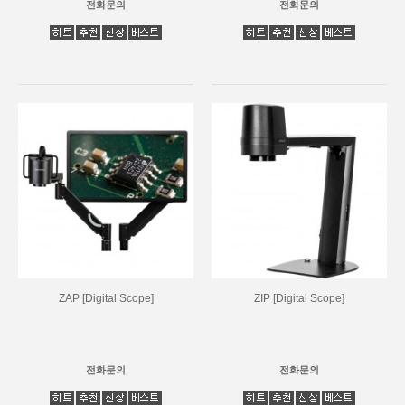
전화문의
전화문의
ZAP [Digital Scope]
ZIP [Digital Scope]
전화문의
전화문의