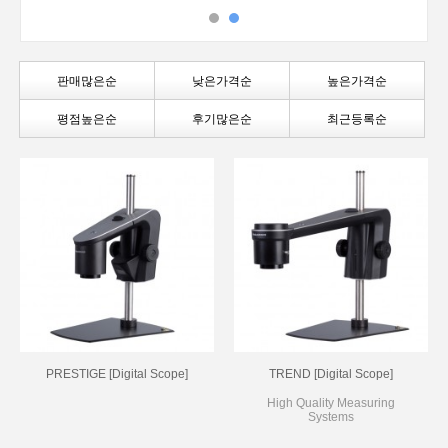
판매많은순
낮은가격순
높은가격순
평점높은순
후기많은순
최근등록순
PRESTIGE [Digital Scope]
TREND [Digital Scope]
High Quality Measuring
Systems