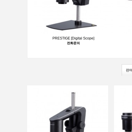
PRESTIGE [Digital Scope]
전화문의
1
판