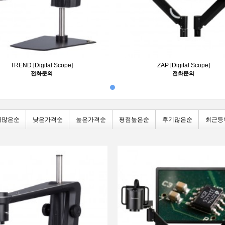
TREND [Digital Scope]
ZAP [Digital Scope]
전화문의
전화문의
매많은순
낮은가격순
높은가격순
평점높은순
후기많은순
최근등