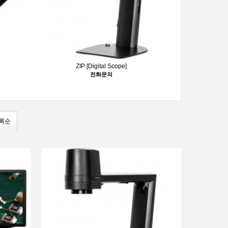
ZIP [Digital Scope]
전화문의
록순